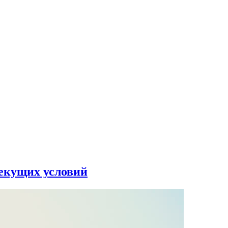
текущих условий