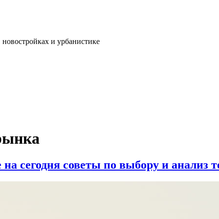
, новостройках и урбанистике
рынка
 на сегодня советы по выбору и анализ 