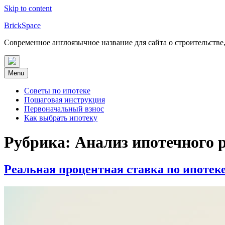
Skip to content
BrickSpace
Современное англоязычное название для сайта о строительстве
Menu
Советы по ипотеке
Пошаговая инструкция
Первоначальный взнос
Как выбрать ипотеку
Рубрика:
Анализ ипотечного 
Реальная процентная ставка по ипотеке