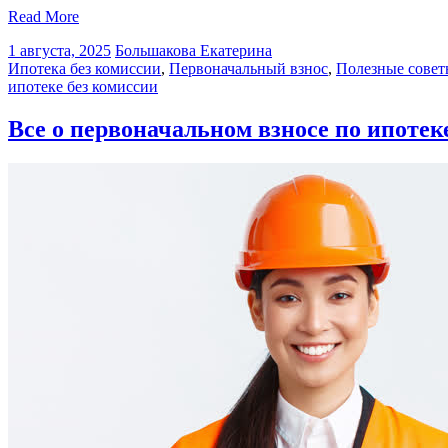
Read More
1 августа, 2025
Большакова Екатерина
Ипотека без комиссии
,
Первоначальный взнос
,
Полезные совет
ипотеке без комиссии
Все о первоначальном взносе по ипотек