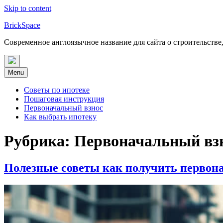
Skip to content
BrickSpace
Современное англоязычное название для сайта о строительстве
Menu
Советы по ипотеке
Пошаговая инструкция
Первоначальный взнос
Как выбрать ипотеку
Рубрика:
Первоначальный вз
Полезные советы как получить первона