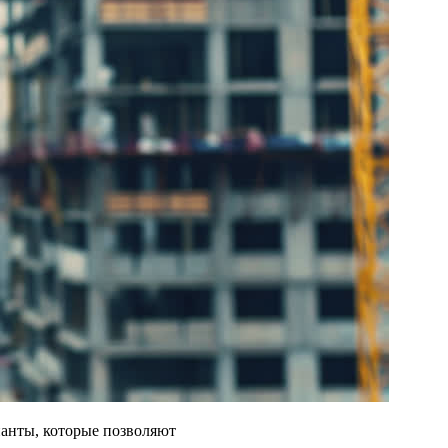
ианты, которые позволяют