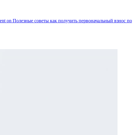
ent
on Полезные советы как получить первоначальный взнос по