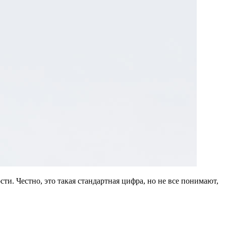
и. Честно, это такая стандартная цифра, но не все понимают,