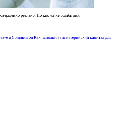
совершенно реально. Но как же не ошибиться
eave a Comment
on Как использовать материнский капитал для