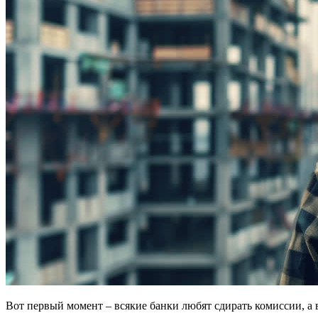
Вот первый момент – всякие банки любят сдирать комиссии, а 