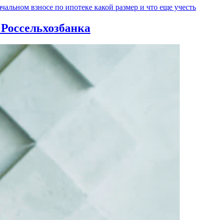
чальном взносе по ипотеке какой размер и что еще учесть
 Россельхозбанка