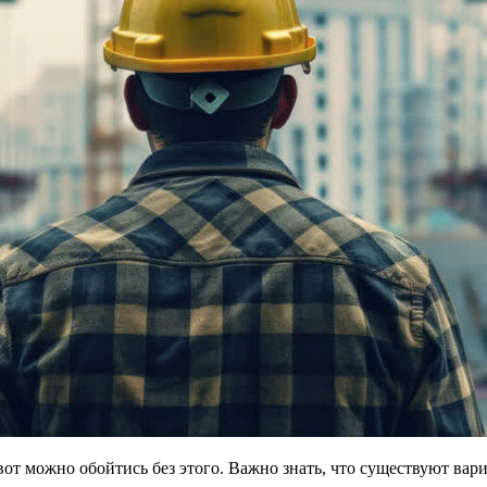
вот можно обойтись без этого. Важно знать, что существуют вар