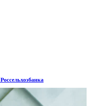
 Россельхозбанка