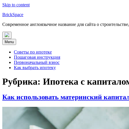
Skip to content
BrickSpace
Современное англоязычное название для сайта о строительстве
Menu
Советы по ипотеке
Пошаговая инструкция
Первоначальный взнос
Как выбрать ипотеку
Рубрика:
Ипотека с капитало
Как использовать материнский капитал