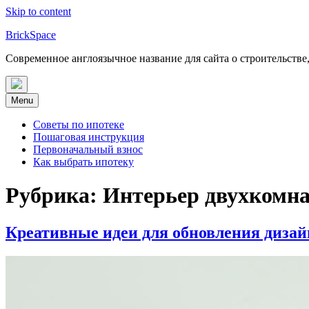
Skip to content
BrickSpace
Современное англоязычное название для сайта о строительстве
Menu
Советы по ипотеке
Пошаговая инструкция
Первоначальный взнос
Как выбрать ипотеку
Рубрика:
Интерьер двухкомн
Креативные идеи для обновления диза