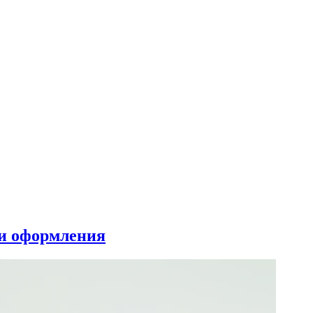
ми оформления