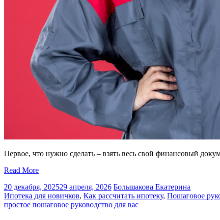
Первое, что нужно сделать – взять весь свой финансовый докуме
Read More
20 декабря, 2025
29 апреля, 2026
Большакова Екатерина
Ипотека для новичков
,
Как рассчитать ипотеку
,
Пошаговое рук
простое пошаговое руководство для вас