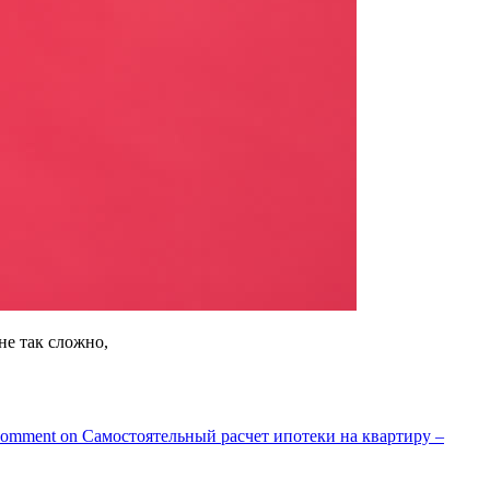
не так сложно,
Comment
on Самостоятельный расчет ипотеки на квартиру –