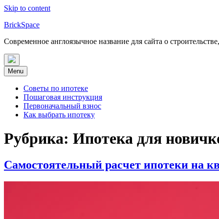
Skip to content
BrickSpace
Современное англоязычное название для сайта о строительстве
Menu
Советы по ипотеке
Пошаговая инструкция
Первоначальный взнос
Как выбрать ипотеку
Рубрика:
Ипотека для новичк
Самостоятельный расчет ипотеки на ква