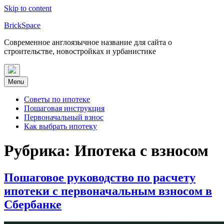
Skip to content
BrickSpace
Современное англоязычное название для сайта о
строительстве, новостройках и урбанистике
Menu
Советы по ипотеке
Пошаговая инструкция
Первоначальный взнос
Как выбрать ипотеку
Рубрика:
Ипотека с взносом
Пошаговое руководство по расчету
ипотеки с первоначальным взносом в
Сбербанке