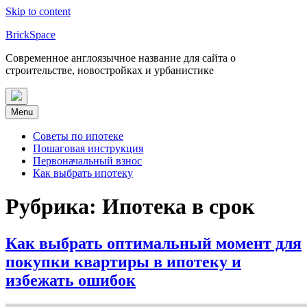
Skip to content
BrickSpace
Современное англоязычное название для сайта о
строительстве, новостройках и урбанистике
Menu
Советы по ипотеке
Пошаговая инструкция
Первоначальный взнос
Как выбрать ипотеку
Рубрика:
Ипотека в срок
Как выбрать оптимальный момент для
покупки квартиры в ипотеку и
избежать ошибок