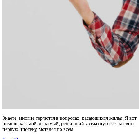
Знаете, многие теряются в вопросах, касающихся жилья. Я вот
помню, как мой знакомый, решивший «замахнуться» на свою
первую ипотеку, мотался по всем