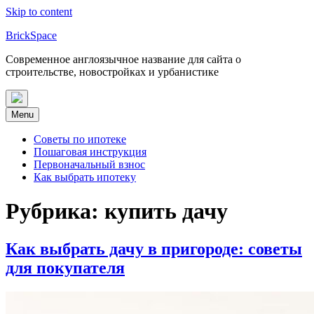
Skip to content
BrickSpace
Современное англоязычное название для сайта о
строительстве, новостройках и урбанистике
Menu
Советы по ипотеке
Пошаговая инструкция
Первоначальный взнос
Как выбрать ипотеку
Рубрика:
купить дачу
Как выбрать дачу в пригороде: советы
для покупателя