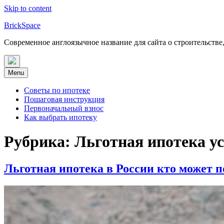
Skip to content
BrickSpace
Современное англоязычное название для сайта о строительстве
Menu
Советы по ипотеке
Пошаговая инструкция
Первоначальный взнос
Как выбрать ипотеку
Рубрика:
Льготная ипотека у
Льготная ипотека в России кто может 