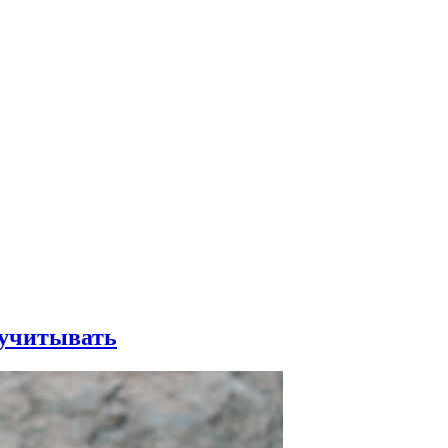
 учитывать