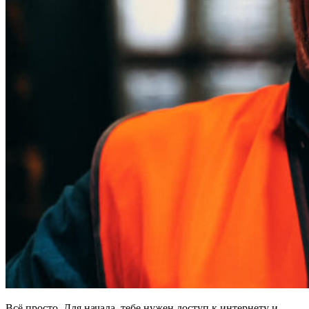
Всё просто. Для начала, тебе нужен доступ к интернету и