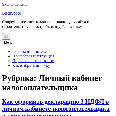
Skip to content
BrickSpace
Современное англоязычное название для сайта о
строительстве, новостройках и урбанистике
Menu
Советы по ипотеке
Пошаговая инструкция
Первоначальный взнос
Как выбрать ипотеку
Рубрика:
Личный кабинет
налогоплательщика
Как оформить декларацию 3 НДФЛ в
личном кабинете налогоплательщика
на ипотечные проценты