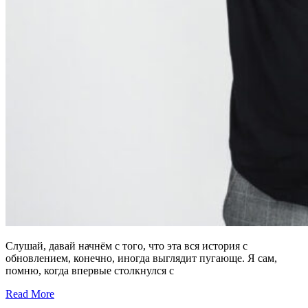
Слушай, давай начнём с того, что эта вся история с
обновлением, конечно, иногда выглядит пугающе. Я сам,
помню, когда впервые столкнулся с
Read More