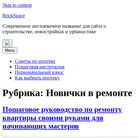
Skip to content
BrickSpace
Современное англоязычное название для сайта о
строительстве, новостройках и урбанистике
Menu
Советы по ипотеке
Пошаговая инструкция
Первоначальный взнос
Как выбрать ипотеку
Рубрика:
Новички в ремонте
Пошаговое руководство по ремонту
квартиры своими руками для
начинающих мастеров