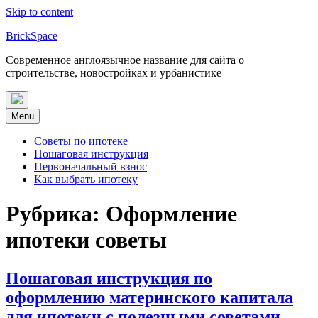
Skip to content
BrickSpace
Современное англоязычное название для сайта о
строительстве, новостройках и урбанистике
Menu
Советы по ипотеке
Пошаговая инструкция
Первоначальный взнос
Как выбрать ипотеку
Рубрика:
Оформление
ипотеки советы
Пошаговая инструкция по
оформлению материнского капитала
для ипотеки с полезными советами