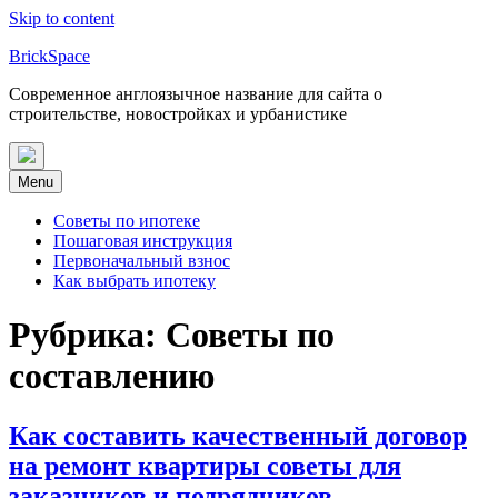
Skip to content
BrickSpace
Современное англоязычное название для сайта о
строительстве, новостройках и урбанистике
Menu
Советы по ипотеке
Пошаговая инструкция
Первоначальный взнос
Как выбрать ипотеку
Рубрика:
Советы по
составлению
Как составить качественный договор
на ремонт квартиры советы для
заказчиков и подрядчиков