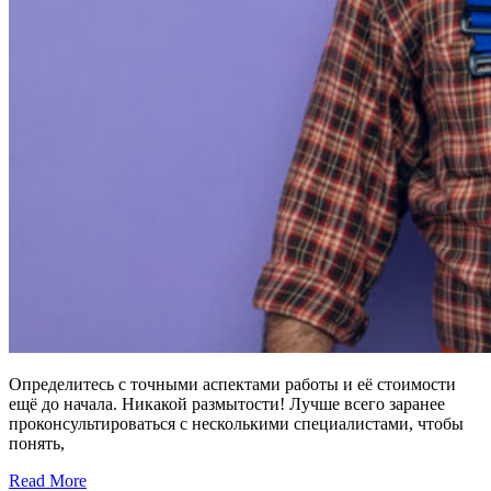
Определитесь с точными аспектами работы и её стоимости
ещё до начала. Никакой размытости! Лучше всего заранее
проконсультироваться с несколькими специалистами, чтобы
понять,
Read More