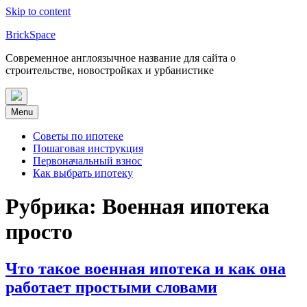
Skip to content
BrickSpace
Современное англоязычное название для сайта о
строительстве, новостройках и урбанистике
Menu
Советы по ипотеке
Пошаговая инструкция
Первоначальный взнос
Как выбрать ипотеку
Рубрика:
Военная ипотека
просто
Что такое военная ипотека и как она
работает простыми словами