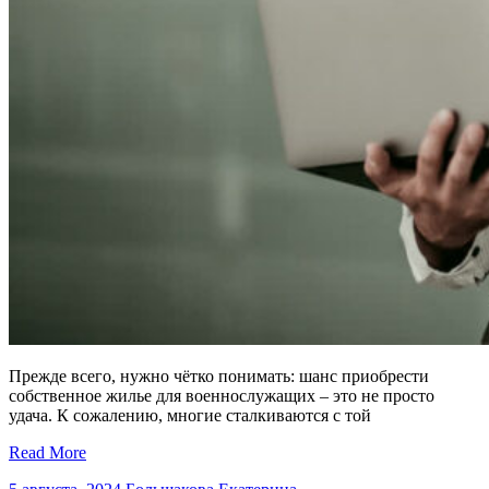
Прежде всего, нужно чётко понимать: шанс приобрести
собственное жилье для военнослужащих – это не просто
удача. К сожалению, многие сталкиваются с той
Read More