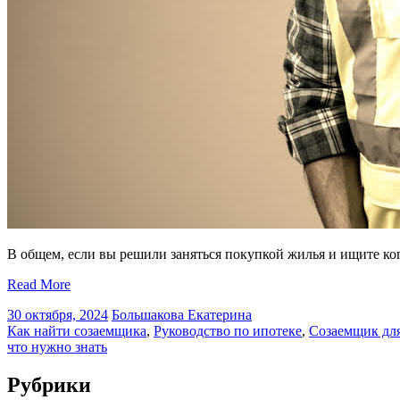
В общем, если вы решили заняться покупкой жилья и ищите ког
Read More
30 октября, 2024
Большакова Екатерина
Как найти созаемщика
,
Руководство по ипотеке
,
Созаемщик дл
что нужно знать
Рубрики