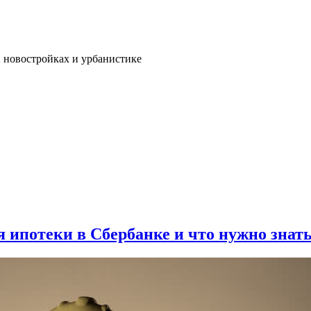
, новостройках и урбанистике
 ипотеки в Сбербанке и что нужно знат