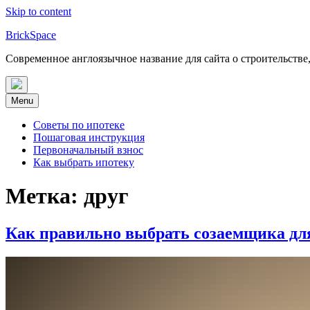
Skip to content
BrickSpace
Современное англоязычное название для сайта о строительстве
Menu
Советы по ипотеке
Пошаговая инструкция
Первоначальный взнос
Как выбрать ипотеку
Метка:
друг
Как правильно выбрать созаемщика для