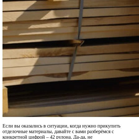
Если вы оказались в ситуации, когда нужно прикупить
отделочные материалы, давайте с вами разберёмся с
конкретной цифрой – 42 рулона. Да-да, не