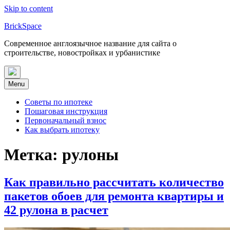
Skip to content
BrickSpace
Современное англоязычное название для сайта о
строительстве, новостройках и урбанистике
Menu
Советы по ипотеке
Пошаговая инструкция
Первоначальный взнос
Как выбрать ипотеку
Метка:
рулоны
Как правильно рассчитать количество
пакетов обоев для ремонта квартиры и
42 рулона в расчет