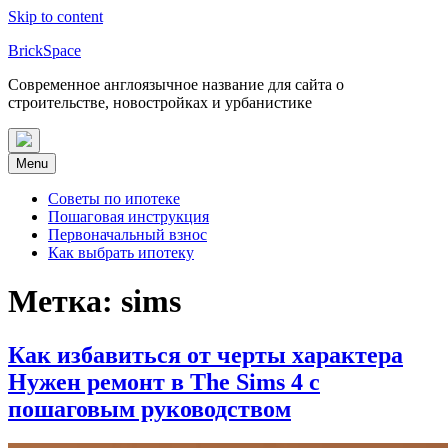
Skip to content
BrickSpace
Современное англоязычное название для сайта о
строительстве, новостройках и урбанистике
Menu
Советы по ипотеке
Пошаговая инструкция
Первоначальный взнос
Как выбрать ипотеку
Метка:
sims
Как избавиться от черты характера
Нужен ремонт в The Sims 4 с
пошаговым руководством