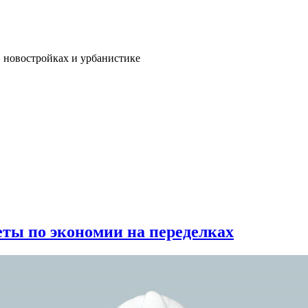
, новостройках и урбанистике
еты по экономии на переделках