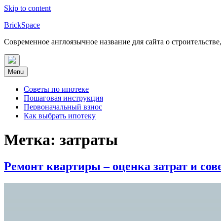
Skip to content
BrickSpace
Современное англоязычное название для сайта о строительстве
Menu
Советы по ипотеке
Пошаговая инструкция
Первоначальный взнос
Как выбрать ипотеку
Метка:
затраты
Ремонт квартиры – оценка затрат и сов